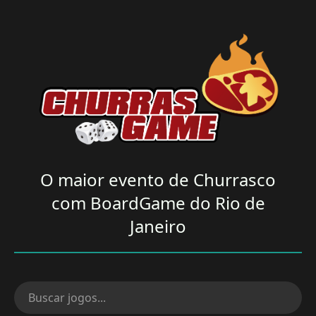
O maior evento de Churrasco
com BoardGame do Rio de
Janeiro