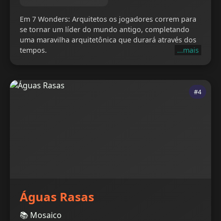
Em 7 Wonders: Arquitetos os jogadores correm para
se tornar um líder do mundo antigo, completando
uma maravilha arquitetônica que durará através dos
tempos.
...mais
#4
Águas Rasas
📚 Mosaico