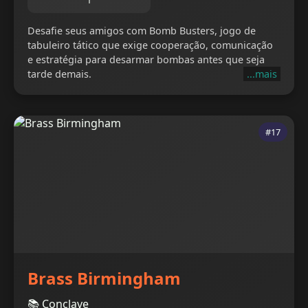
1
Desafie seus amigos com Bomb Busters, jogo de
tabuleiro tático que exige cooperação, comunicação
e estratégia para desarmar bombas antes que seja
tarde demais.
...mais
#17
Brass Birmingham
📚 Conclave