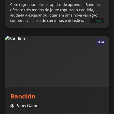
Com regras simples e rápidas de aprender, Bandida
oferece três modos de jogo: capturar a Bandida,
ajudá-la a escapar ou jogar em uma nova variação
cooperativa cheia de caminhos e decisões.
...mais
#14
Bandido
📚 PaperGames